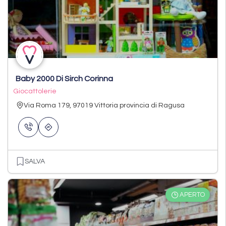
Baby 2000 Di Sirch Corinna
Giocattolerie
Via Roma 179, 97019 Vittoria provincia di Ragusa
SALVA
APERTO