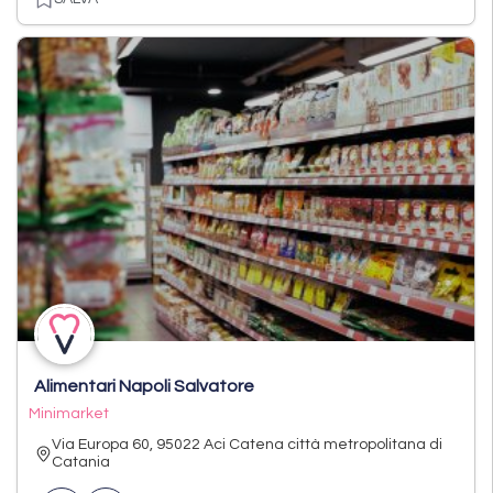
Alimentari Napoli Salvatore
Minimarket
Via Europa 60, 95022 Aci Catena città metropolitana di
Catania