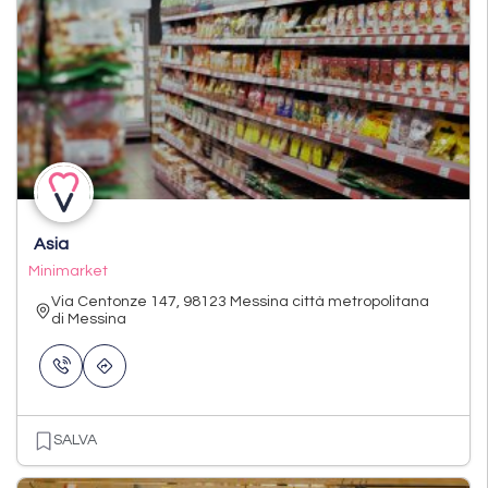
Asia
Minimarket
Via Centonze 147, 98123 Messina città metropolitana
di Messina
SALVA