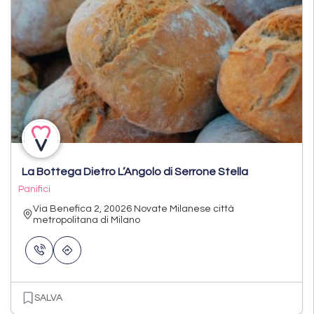
La Bottega Dietro L’Angolo di Serrone Stella
Panifici
Via Benefica 2, 20026 Novate Milanese città
metropolitana di Milano
SALVA