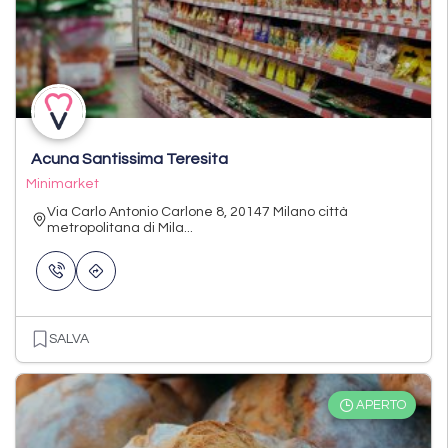
Acuna Santissima Teresita
Minimarket
Via Carlo Antonio Carlone 8, 20147 Milano città
metropolitana di Mila...
SALVA
APERTO