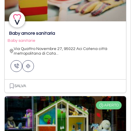
Baby amore sanitaria
Baby sanitarie
Via Quattro Novembre 27, 95022 Aci Catena città
metropolitana di Cata...
SALVA
APERTO