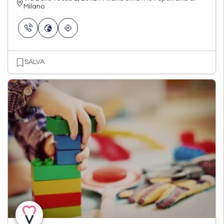
Milano
SALVA