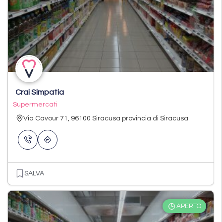
Crai Simpatia
Supermercati
Via Cavour 71, 96100 Siracusa provincia di Siracusa
SALVA
APERTO