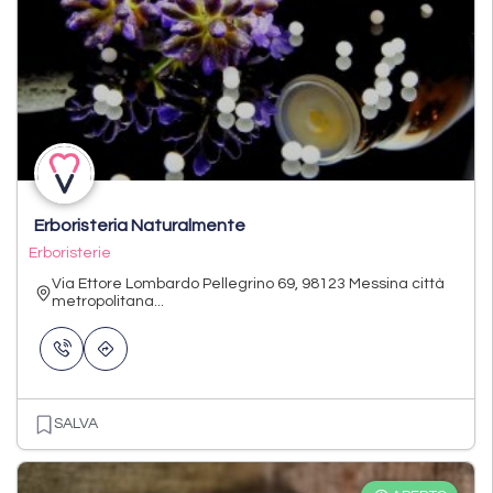
Erboristeria Naturalmente
Erboristerie
Via Ettore Lombardo Pellegrino 69, 98123 Messina città
metropolitana...
SALVA