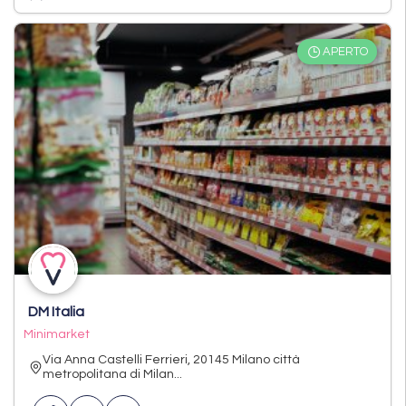
APERTO
DM Italia
Minimarket
Via Anna Castelli Ferrieri, 20145 Milano città
metropolitana di Milan...