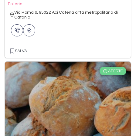
Pollerie
Via Roma 6, 95022 Aci Catena città metropolitana di
Catania
SALVA
APERTO