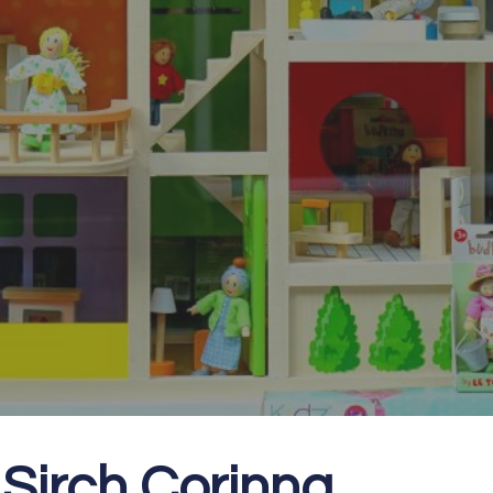
Sirch Corinna