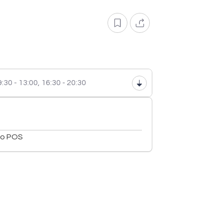
:30 - 13:00,
16:30 - 20:30
o POS