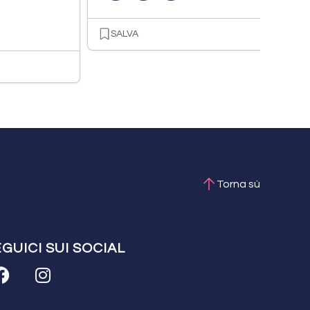
SALVA
Torna sù
GUICI SUI SOCIAL