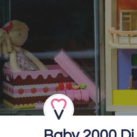
Baby 2000 Di 