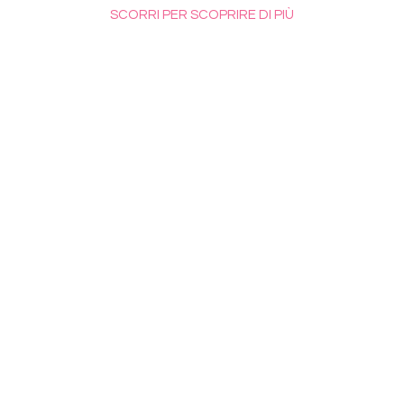
SCORRI PER SCOPRIRE DI PIÙ