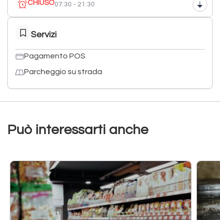
CHIUSO
07:30 - 21:30
Servizi
Pagamento POS
Parcheggio su strada
Può interessarti anche