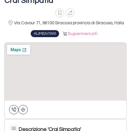
Crai Simpatia
Via Cavour 71, 96100 Siracusa provincia di Siracusa, Italia
Supermercati
ALIMENTARI
Descrizione 'Crai Simpatia'