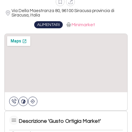
Via Della Maestranza 80, 96100 Siracusa provincia di
Siracusa, Italia
Minimarket
ALIMENTARI
Descrizione 'Gusto Ortigia Market'