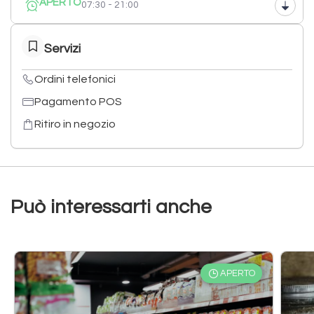
APERTO
07:30 - 21:00
Servizi
Ordini telefonici
Pagamento POS
Ritiro in negozio
Può interessarti anche
APERTO