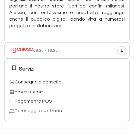
portano il nostro store fuori dai confini milanesi.
Alessia, con entusiasmo e creatività, raggiunge
anche il pubblico digital, dando vita a numerosi
progetti e collaborazioni.
CHIUSO
09:30 - 19:30
Servizi
Consegna a domicilio
E-commerce
Pagamento POS
Parcheggio su strada