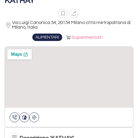
KATHAY
Via Luigi Canonica 54, 20154 Milano città metropolitana di
Milano, Italia
Supermercati
ALIMENTARI