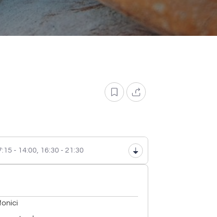
:15 - 14:00,
16:30 - 21:30
fonici