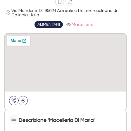
Via Mandorle 13, 95024 Acireale città metropolitana di
Catania, Italia
Macellerie
ALIMENTARI
Descrizione 'Macelleria Di Maria'