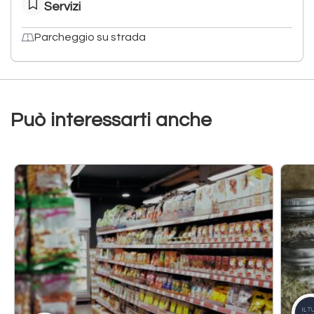
Servizi
Parcheggio su strada
Può interessarti anche