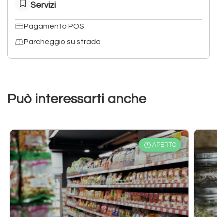
Servizi
Pagamento POS
Parcheggio su strada
Può interessarti anche
APERTO