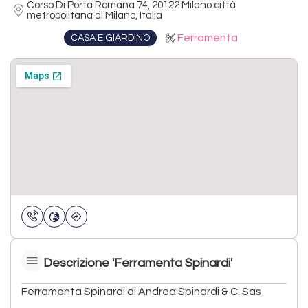
Corso Di Porta Romana 74, 20122 Milano città
metropolitana di Milano, Italia
Ferramenta
CASA E GIARDINO
Descrizione 'Ferramenta Spinardi'
Ferramenta Spinardi di Andrea Spinardi & C. Sas